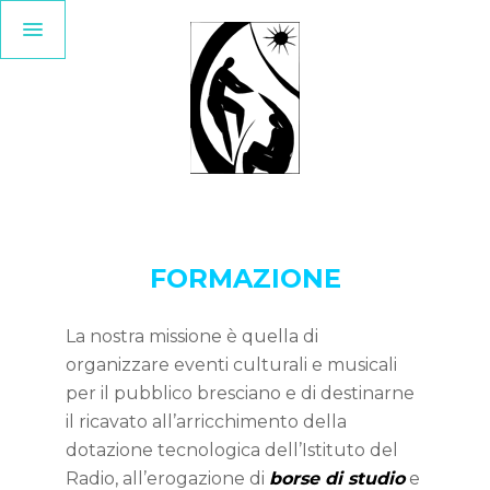
FORMAZIONE
La nostra missione è quella di
organizzare eventi culturali e musicali
per il pubblico bresciano e di destinarne
il ricavato all’arricchimento della
dotazione tecnologica dell’Istituto del
Radio, all’erogazione di
borse di studio
e